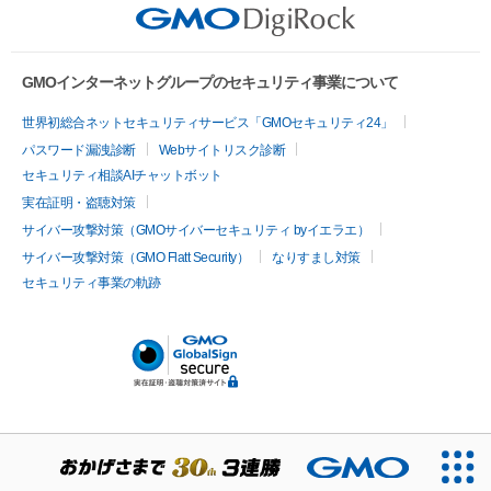
GMOインターネットグループのセキュリティ事業について
世界初総合ネットセキュリティサービス「GMOセキュリティ24」
パスワード漏洩診断
Webサイトリスク診断
セキュリティ相談AIチャットボット
実在証明・盗聴対策
サイバー攻撃対策（GMOサイバーセキュリティ byイエラエ）
サイバー攻撃対策（GMO Flatt Security）
なりすまし対策
セキュリティ事業の軌跡