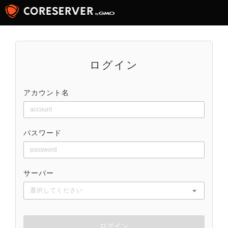
ログイン
アカウント名
パスワード
サーバー
選択してください
ログイン